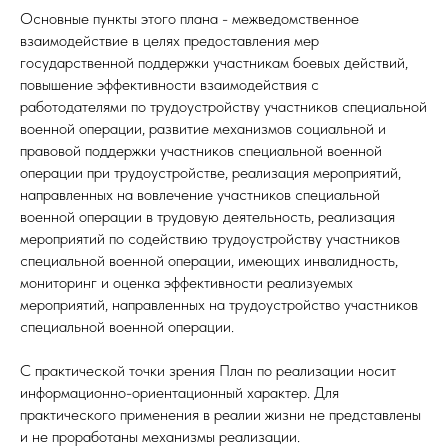
Основные пункты этого плана - межведомственное
взаимодействие в целях предоставления мер
государственной поддержки участникам боевых действий,
повышение эффективности взаимодействия с
работодателями по трудоустройству участников специальной
военной операции, развитие механизмов социальной и
правовой поддержки участников специальной военной
операции при трудоустройстве, реализация мероприятий,
направленных на вовлечение участников специальной
военной операции в трудовую деятельность, реализация
мероприятий по содействию трудоустройству участников
специальной военной операции, имеющих инвалидность,
мониторинг и оценка эффективности реализуемых
мероприятий, направленных на трудоустройство участников
специальной военной операции.
С практической точки зрения План по реализации носит
информационно-ориентационный характер. Для
практического применения в реалии жизни не представлены
и не проработаны механизмы реализации.