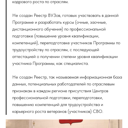
кадрового роста по отраслям.
Не создан Реестр ВУЗов, готовых участвовать в данной
Программе и разработать курсы (очные, заочные,
дистанционного обучения) по профессиональной
подготовке (повышение уровня квалификации,
компетенций), переподготовке участников Программы по
трудоустройству по отраслям, с последующей
аттестацией о получении степени уровня квалификации
участника Программы, как специалиста.
Не создан Реестр, так называемая информационная база
данных, потенциальных работодателей по отраслевым
признакам в каждом регионе присутствия Центров
профессиональной подготовки, переподготовки,
повышению компетенций для трудоустройства и
карьерного роста ветеранов (участников) СВО.