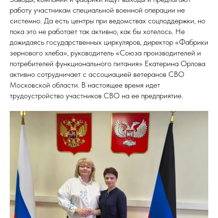
работу участникам специальной военной операции не
системно. Да есть центры при ведомствах соцподдержки, но
пока это не работает так активно, как бы хотелось. Не
дожидаясь государственных циркуляров, директор «Фабрики
зернового хлеба», руководитель «Союза производителей и
потребителей функционального питания» Екатерина Орлова
активно сотрудничает с ассоциацией ветеранов СВО
Московской области. В настоящее время идет
трудоустройство участников СВО на ее предприятие.