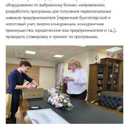
оборудовании по выбранному бизнес-направлению;
разработать программы для получения первоначальных
навыков предпринимателя (первичный бухгалтерский и
налоговый учет, анализ конкуренции, конкурентные
преимущества, юридические азы предпринимателя и т.д.,);
проводить стажировку и тренинг по программам.