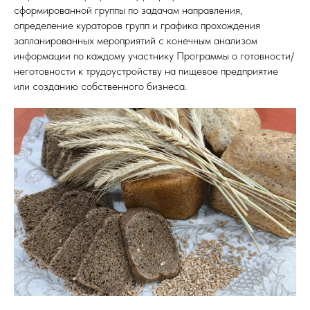
сформированной группы по задачам направления,
определение кураторов групп и графика прохождения
запланированных мероприятий с конечным анализом
информации по каждому участнику Программы о готовности/
неготовности к трудоустройству на пищевое предприятие
или созданию собственного бизнеса.