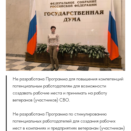
Не разработана Программа для повышения компетенций
потенциальным работодателям для возможности
создавать рабочие места и принимать на работу
ветеранов (участников) СВО.
Не разработана Программа по стимулированию
потенциальных работодателей для создания рабочих
мест в компаниях и предприятиях ветеранам (участникам)