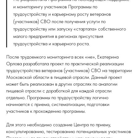
и мониторингу участников Программы по
трудоустройству и карьерному росту ветеранов
(участников) СВО после получения услуги по
трудоустройству или запуску «стартапа» собственного
малого предприятия в регионах присутствия
трудоустройства и карьерного роста.
После трудоемкого мониторинга всех «не», Екатерина
Орлова разработала проект по практической реализации
трудоустройства ветеранов (участников) СВО на территории
Московской области в пищевой отрасли. Данный проект
может быть реализован в других отраслях по аналогии
пищевой отрасли с доработкой для каждой отрасли
отдельно. Программы по трудоустройству логично
начинается с приема, систематизации, подготовки
участников к прохождению программы.
Для этого необходимо создание Центра по приему,
консультированию, тестированию потенциальных участников