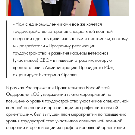
«Нам с единомышленниками все же хочется
трудоустройство ветеранов специальной военной
операции сделать цивилизованным и системным, поэтому
мы разработали «Программу реализации
трудоустройства и развития карьеры ветеранов
(участников) СВО» в пищевой отрасли», которую
предоставили в Администрацию Президента РФ»,
акцентирует Екатерина Орлова.
В рамках Распоряжения Правительства Российской
Федерации «Об утверждении плана мероприятий по
повышению уровня трудоустройства участников специальной
военной операции и организации их профессиональной
ориентации», был выпущен план мероприятий по повышению
уровня трудоустройства участников специальной военной
операции и организации их профессиональной ориентации.