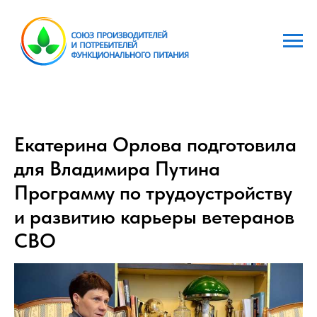
Екатерина Орлова подготовила
для Владимира Путина
Программу по трудоустройству
и развитию карьеры ветеранов
СВО