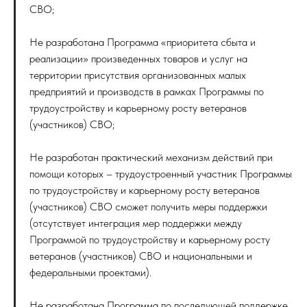
СВО;
Не разработана Программа «приоритета сбыта и
реализации» произведенных товаров и услуг на
территории присутствия организованных малых
предприятий и производств в рамках Программы по
трудоустройству и карьерному росту ветеранов
(участников) СВО;
Не разработан практический механизм действий при
помощи которых – трудоустроенный участник Программы
по трудоустройству и карьерному росту ветеранов
(участников) СВО сможет получить меры поддержки
(отсутствует интеграция мер поддержки между
Программой по трудоустройству и карьерному росту
ветеранов (участников) СВО и национальными и
федеральными проектами).
Не разработана Программа по последующей поддержке