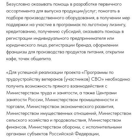
Безусловно оказывать помощь в разработке первичного
ассортимента для выпуска продукции/услуг; помогать в
подборе производственного оборудования, в получении мер
поддержки на участие в программах по льготному лизингу,
кредитованию, получению субсидий, оказывать помощь в
регистрации индивидуального предпринимателя или
юридического лица, регистрации бренда, оформлении
франшизы для производства продуктов питания, открытии
кафе, точек общепита.
«Для успешной реализации проекта «Программы по
трудоустройству ветеранов (участников) СВО» необходимо
получить возможность прямого взаимодействия с
Министерством труда и занятости, а также Центрами
занятости России, Министерством промышленности и
торговли, Министерством экономического развития,
Министерством имущественных отношений, Министерством
сельского хозяйства и продовольствия, Министерством
финансов, Министерством обороны, с исполнительными
органами субъектов Российской Федерации,