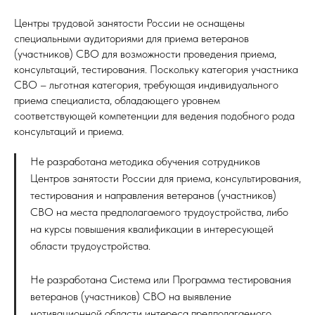
Центры трудовой занятости России не оснащены
специальными аудиториями для приема ветеранов
(участников) СВО для возможности проведения приема,
консультаций, тестирования. Поскольку категория участника
СВО – льготная категория, требующая индивидуального
приема специалиста, обладающего уровнем
соответствующей компетенции для ведения подобного рода
консультаций и приема.
Не разработана методика обучения сотрудников
Центров занятости России для приема, консультирования,
тестирования и направления ветеранов (участников)
СВО на места предполагаемого трудоустройства, либо
на курсы повышения квалификации в интересующей
области трудоустройства.
Не разработана Система или Программа тестирования
ветеранов (участников) СВО на выявление
мотивационной области интереса предполагаемого