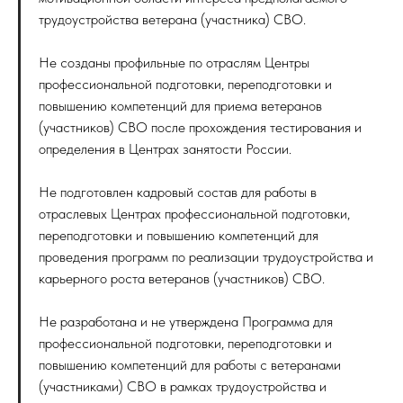
трудоустройства ветерана (участника) СВО.
Не созданы профильные по отраслям Центры
профессиональной подготовки, переподготовки и
повышению компетенций для приема ветеранов
(участников) СВО после прохождения тестирования и
определения в Центрах занятости России.
Не подготовлен кадровый состав для работы в
отраслевых Центрах профессиональной подготовки,
переподготовки и повышению компетенций для
проведения программ по реализации трудоустройства и
карьерного роста ветеранов (участников) СВО.
Не разработана и не утверждена Программа для
профессиональной подготовки, переподготовки и
повышению компетенций для работы с ветеранами
(участниками) СВО в рамках трудоустройства и