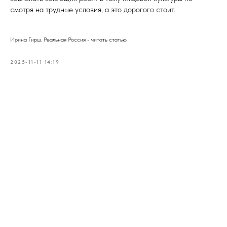
смотря на трудные условия, а это дорогого стоит.
Ирина Гирш. Реальная Россия - читать статью
2025-11-11 14:19