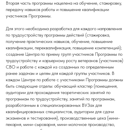
Вторая часть программы нацелена на обучение, стажировку,
передачу навыков работы и повышение квалификации
участников Программы.
Для этого необходима разработка для каждого направления
по трудоустройству программы действий (стажировка,
получение практических навыков, обучение, повышение
квалификации, переквалификация, повышение компетенций);
создание Центра по приему групп участников Программы по
трудоустройству и карьерному росту ветеранов (участников)
СВО и работе с каждой из созданных по определенным
ранее задачам и целям для каждой группы участников. В
каждом Центре по работе с участниками Программы должны
быть следующие отделы: обучающий кластер (помещения,
аудитории для прохождения теоретических занятий по
программам по трудоустройству, занятий по программам,
разработанным в специализированных ВУЗах для
квалифицированных специалистов, аудитории для сдачи
экзаменов и тестирования), производственные цеха (мини-
пекарня, мини-сыроварня, мини-молочное производство,